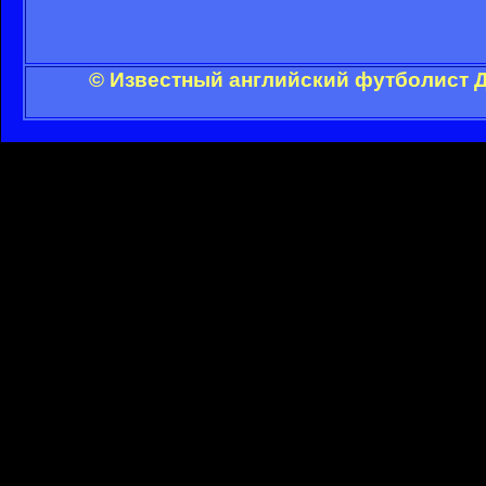
© Известный английский футболист Д