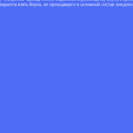
ирается взять Коула, не проходящего в основной состав лондонс